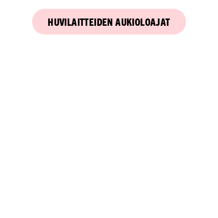
HUVILAITTEIDEN AUKIOLOAJAT